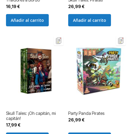
16,19 €
26,99 €
Añadir al carrito
Añadir al carrito
Skull Tales: ¡Oh capitán, mi
Party Panda Pirates
capitán!
26,99 €
17,99 €