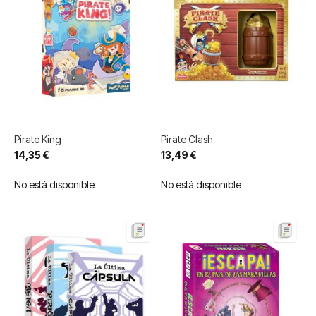
Pirate King
Pirate Clash
14,35 €
13,49 €
No está disponible
No está disponible