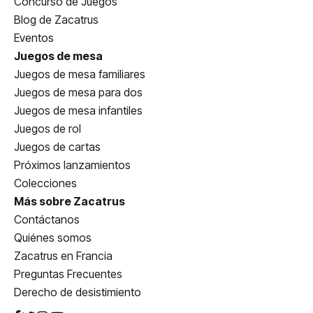
Concurso de Juegos
Blog de Zacatrus
Eventos
Juegos de mesa
Juegos de mesa familiares
Juegos de mesa para dos
Juegos de mesa infantiles
Juegos de rol
Juegos de cartas
Próximos lanzamientos
Colecciones
Más sobre Zacatrus
Contáctanos
Quiénes somos
Zacatrus en Francia
Preguntas Frecuentes
Derecho de desistimiento