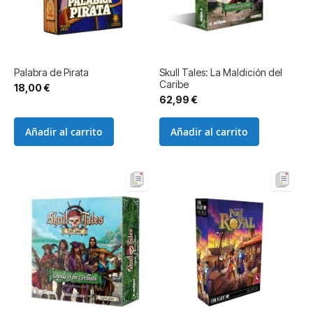
Palabra de Pirata
Skull Tales: La Maldición del
Caribe
18,00 €
62,99 €
Añadir al carrito
Añadir al carrito