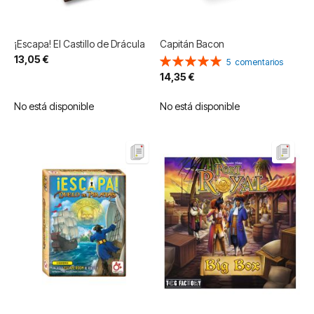
¡Escapa! El Castillo de Drácula
Capitán Bacon
13,05 €
Valoración:
5
comentarios
100%
14,35 €
No está disponible
No está disponible