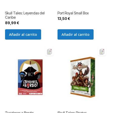
Skull Tales: Leyendas del
Port Royal Small Box
Caribe
13,50 €
89,99 €
Añadir al carrito
Añadir al carrito
Traidores a Bordo
Skull Tales: Piratas