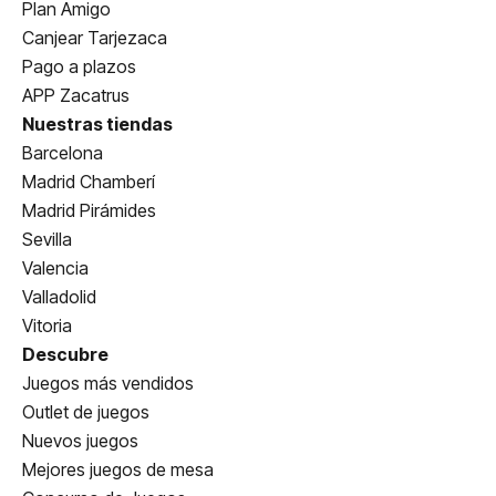
Plan Amigo
Canjear Tarjezaca
Pago a plazos
APP Zacatrus
Nuestras tiendas
Barcelona
Madrid Chamberí
Madrid Pirámides
Sevilla
Valencia
Valladolid
Vitoria
Descubre
Juegos más vendidos
Outlet de juegos
Nuevos juegos
Mejores juegos de mesa