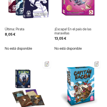
Última: Pirata
¡Escapa! En el país de las
maravillas
8,05 €
13,05 €
No está disponible
No está disponible