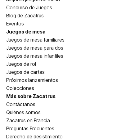
Concurso de Juegos
Blog de Zacatrus
Eventos
Juegos de mesa
Juegos de mesa familiares
Juegos de mesa para dos
Juegos de mesa infantiles
Juegos de rol
Juegos de cartas
Próximos lanzamientos
Colecciones
Más sobre Zacatrus
Contáctanos
Quiénes somos
Zacatrus en Francia
Preguntas Frecuentes
Derecho de desistimiento