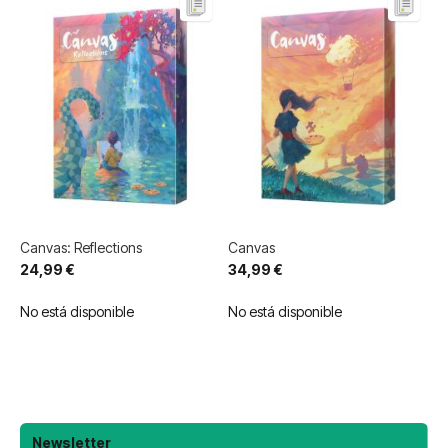
Canvas: Reflections
Canvas
24,99 €
34,99 €
No está disponible
No está disponible
Newsletter