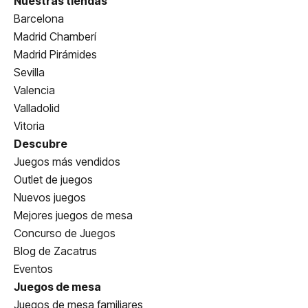
Nuestras tiendas
Barcelona
Madrid Chamberí
Madrid Pirámides
Sevilla
Valencia
Valladolid
Vitoria
Descubre
Juegos más vendidos
Outlet de juegos
Nuevos juegos
Mejores juegos de mesa
Concurso de Juegos
Blog de Zacatrus
Eventos
Juegos de mesa
Juegos de mesa familiares