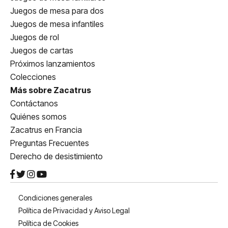
Juegos de mesa para dos
Juegos de mesa infantiles
Juegos de rol
Juegos de cartas
Próximos lanzamientos
Colecciones
Más sobre Zacatrus
Contáctanos
Quiénes somos
Zacatrus en Francia
Preguntas Frecuentes
Derecho de desistimiento
Condiciones generales
Política de Privacidad y Aviso Legal
Política de Cookies