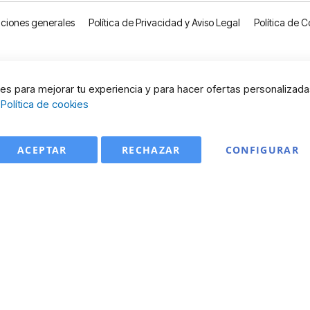
ciones generales
Política de Privacidad y Aviso Legal
Política de C
s para mejorar tu experiencia y para hacer ofertas personalizada
:
Política de cookies
ACEPTAR
RECHAZAR
CONFIGURAR