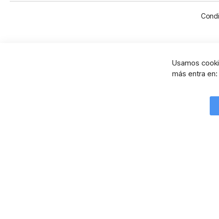
Condi
Usamos cookie
más entra en