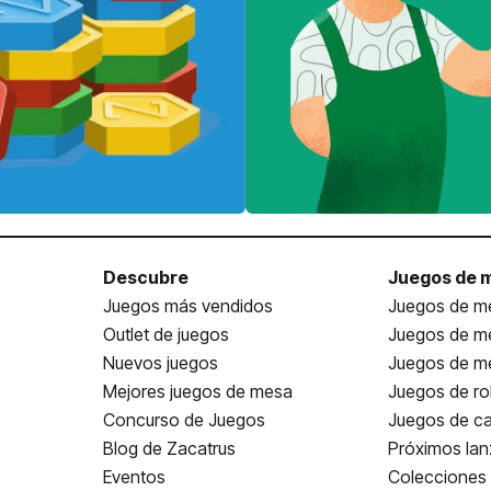
Descubre
Juegos de 
Juegos más vendidos
Juegos de me
Outlet de juegos
Juegos de m
Nuevos juegos
Juegos de me
Mejores juegos de mesa
Juegos de ro
Concurso de Juegos
Juegos de ca
Blog de Zacatrus
Próximos la
Eventos
Colecciones