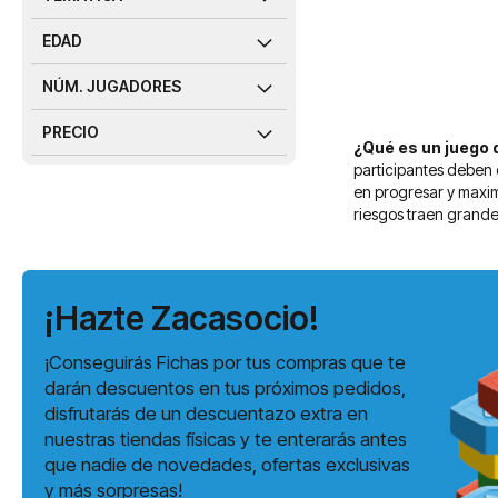
EDAD
NÚM. JUGADORES
PRECIO
¿Qué es un juego 
participantes deben 
en progresar y maximi
riesgos traen grande
¡Hazte Zacasocio!
¡Conseguirás Fichas por tus compras que te
darán descuentos en tus próximos pedidos,
disfrutarás de un descuentazo extra en
nuestras tiendas físicas y te enterarás antes
que nadie de novedades, ofertas exclusivas
y más sorpresas!