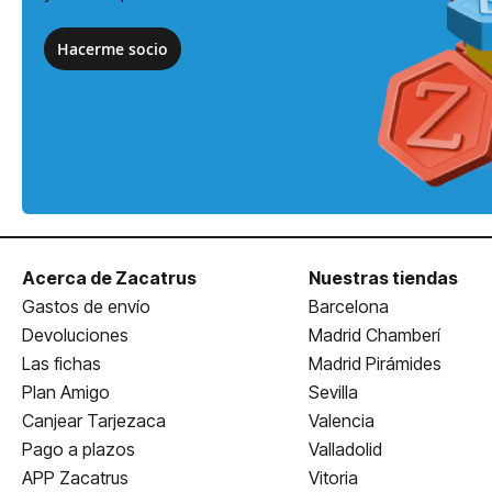
Hacerme socio
Acerca de Zacatrus
Nuestras tiendas
Gastos de envío
Barcelona
Devoluciones
Madrid Chamberí
Las fichas
Madrid Pirámides
Plan Amigo
Sevilla
Canjear Tarjezaca
Valencia
Pago a plazos
Valladolid
APP Zacatrus
Vitoria