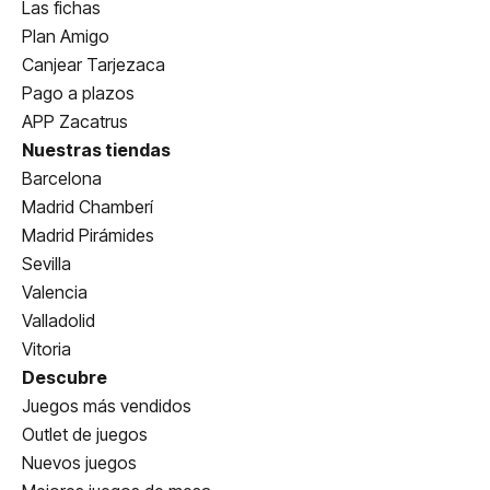
Las fichas
Plan Amigo
Canjear Tarjezaca
Pago a plazos
APP Zacatrus
Nuestras tiendas
Barcelona
Madrid Chamberí
Madrid Pirámides
Sevilla
Valencia
Valladolid
Vitoria
Descubre
Juegos más vendidos
Outlet de juegos
Nuevos juegos