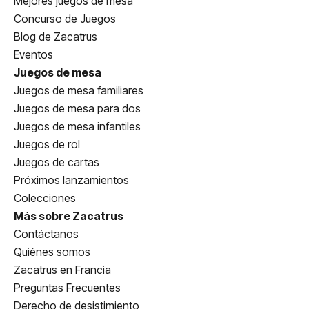
Mejores juegos de mesa
Concurso de Juegos
Blog de Zacatrus
Eventos
Juegos de mesa
Juegos de mesa familiares
Juegos de mesa para dos
Juegos de mesa infantiles
Juegos de rol
Juegos de cartas
Próximos lanzamientos
Colecciones
Más sobre Zacatrus
Contáctanos
Quiénes somos
Zacatrus en Francia
Preguntas Frecuentes
Derecho de desistimiento