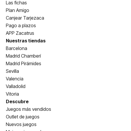
Las fichas
Plan Amigo
Canjear Tarjezaca
Pago a plazos
APP Zacatrus
Nuestras tiendas
Barcelona
Madrid Chamberí
Madrid Pirámides
Sevilla
Valencia
Valladolid
Vitoria
Descubre
Juegos más vendidos
Outlet de juegos
Nuevos juegos