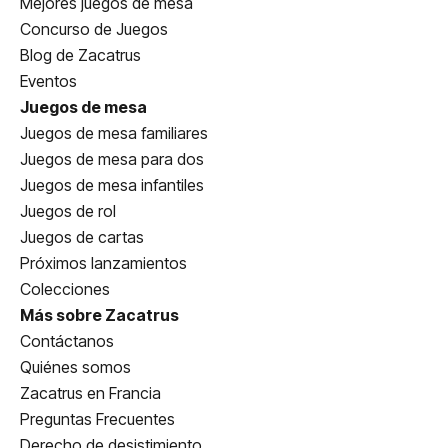
Mejores juegos de mesa
Concurso de Juegos
Blog de Zacatrus
Eventos
Juegos de mesa
Juegos de mesa familiares
Juegos de mesa para dos
Juegos de mesa infantiles
Juegos de rol
Juegos de cartas
Próximos lanzamientos
Colecciones
Más sobre Zacatrus
Contáctanos
Quiénes somos
Zacatrus en Francia
Preguntas Frecuentes
Derecho de desistimiento