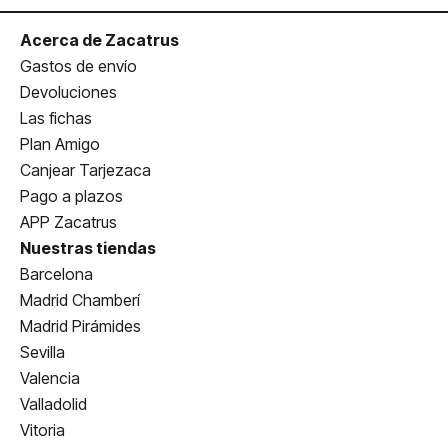
Acerca de Zacatrus
Gastos de envío
Devoluciones
Las fichas
Plan Amigo
Canjear Tarjezaca
Pago a plazos
APP Zacatrus
Nuestras tiendas
Barcelona
Madrid Chamberí
Madrid Pirámides
Sevilla
Valencia
Valladolid
Vitoria