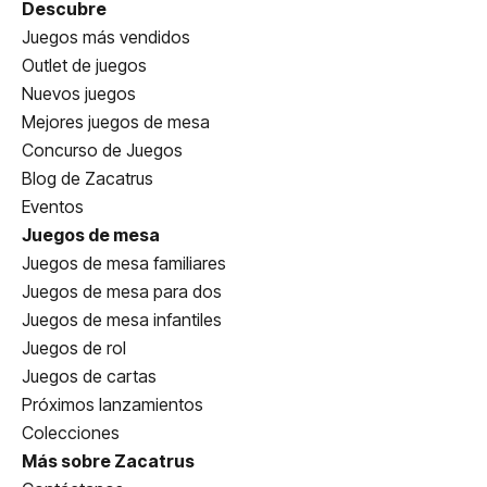
Descubre
Juegos más vendidos
Outlet de juegos
Nuevos juegos
Mejores juegos de mesa
Concurso de Juegos
Blog de Zacatrus
Eventos
Juegos de mesa
Juegos de mesa familiares
Juegos de mesa para dos
Juegos de mesa infantiles
Juegos de rol
Juegos de cartas
Próximos lanzamientos
Colecciones
Más sobre Zacatrus