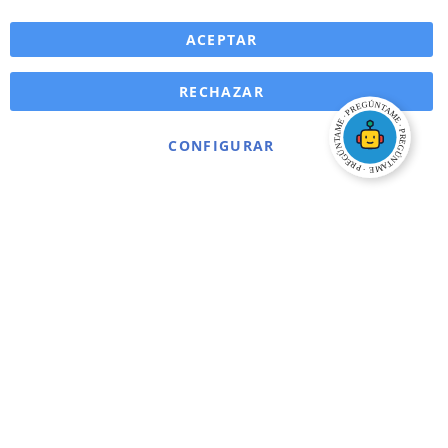
ACEPTAR
RECHAZAR
CONFIGURAR