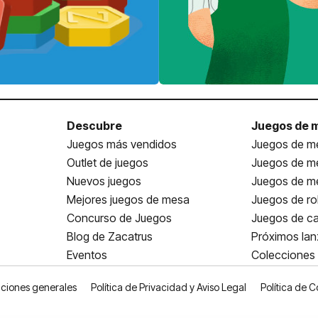
Descubre
Juegos de 
Juegos más vendidos
Juegos de me
Outlet de juegos
Juegos de m
Nuevos juegos
Juegos de me
Mejores juegos de mesa
Juegos de ro
Concurso de Juegos
Juegos de ca
Blog de Zacatrus
Próximos la
Eventos
Colecciones
ciones generales
Política de Privacidad y Aviso Legal
Política de C