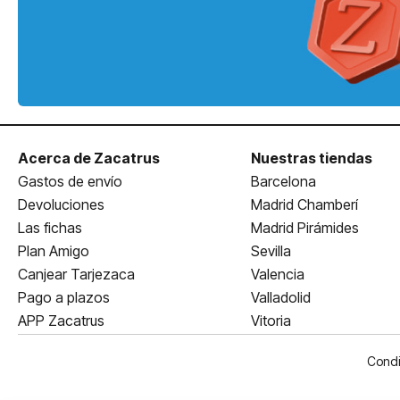
Acerca de Zacatrus
Nuestras tiendas
Gastos de envío
Barcelona
Devoluciones
Madrid Chamberí
Las fichas
Madrid Pirámides
Plan Amigo
Sevilla
Canjear Tarjezaca
Valencia
Pago a plazos
Valladolid
APP Zacatrus
Vitoria
Condi