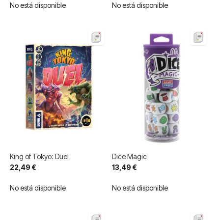
No está disponible
No está disponible
King of Tokyo: Duel
Dice Magic
22,49 €
13,49 €
No está disponible
No está disponible