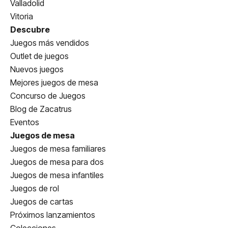
Valladolid
Vitoria
Descubre
Juegos más vendidos
Outlet de juegos
Nuevos juegos
Mejores juegos de mesa
Concurso de Juegos
Blog de Zacatrus
Eventos
Juegos de mesa
Juegos de mesa familiares
Juegos de mesa para dos
Juegos de mesa infantiles
Juegos de rol
Juegos de cartas
Próximos lanzamientos
Colecciones