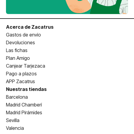
Acerca de Zacatrus
Gastos de envío
Devoluciones
Las fichas
Plan Amigo
Canjear Tarjezaca
Pago a plazos
APP Zacatrus
Nuestras tiendas
Barcelona
Madrid Chamberí
Madrid Pirámides
Sevilla
Valencia