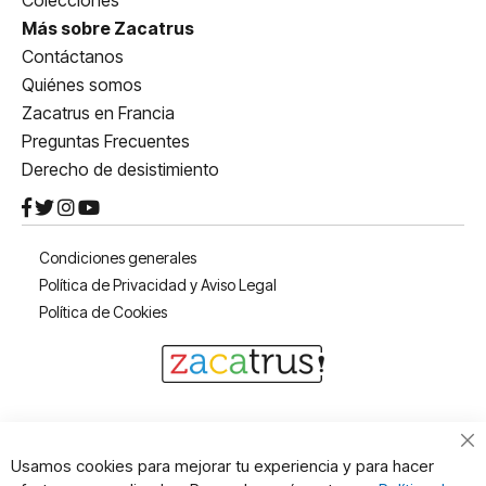
Más sobre Zacatrus
Contáctanos
Quiénes somos
Zacatrus en Francia
Preguntas Frecuentes
Derecho de desistimiento
Condiciones generales
Política de Privacidad y Aviso Legal
Política de Cookies
Cl
Usamos cookies para mejorar tu experiencia y para hacer
Co