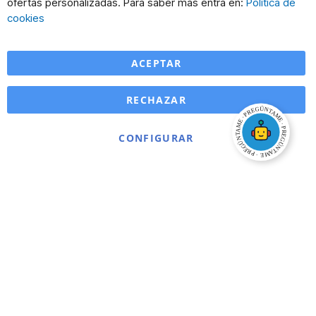
ofertas personalizadas. Para saber más entra en:
Política de
Ba
cookies
ACEPTAR
RECHAZAR
CONFIGURAR