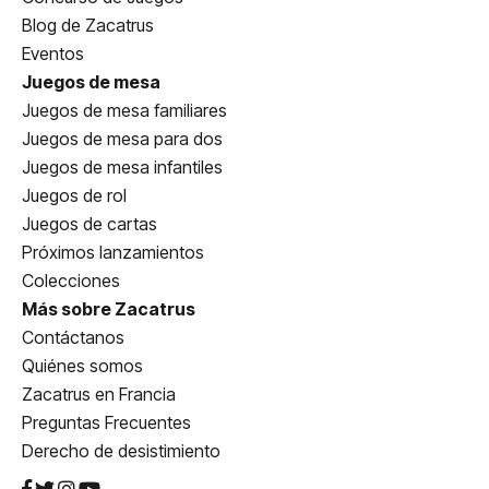
Blog de Zacatrus
Eventos
Juegos de mesa
Juegos de mesa familiares
Juegos de mesa para dos
Juegos de mesa infantiles
Juegos de rol
Juegos de cartas
Próximos lanzamientos
Colecciones
Más sobre Zacatrus
Contáctanos
Quiénes somos
Zacatrus en Francia
Preguntas Frecuentes
Derecho de desistimiento