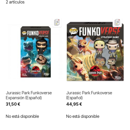
2
artículos
Jurassic Park Funkoverse
Jurassic Park Funkoverse
Expansión (Español)
(Español)
31,50 €
44,95 €
No está disponible
No está disponible