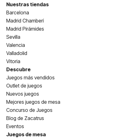
Nuestras tiendas
Barcelona
Madrid Chamberí
Madrid Pirámides
Sevilla
Valencia
Valladolid
Vitoria
Descubre
Juegos más vendidos
Outlet de juegos
Nuevos juegos
Mejores juegos de mesa
Concurso de Juegos
Blog de Zacatrus
Eventos
Juegos de mesa