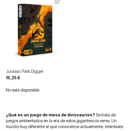
Jurassic Park Digger
15,25 €
No está disponible
¿Qué es un juego de mesa de dinosaurios?
Se trata de
juegos ambientados en la era de estos gigantescos seres. Un
mundo muy diferente al que conocemos actualmente. Interésate