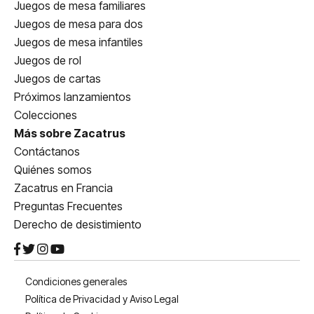
Juegos de mesa familiares
Juegos de mesa para dos
Juegos de mesa infantiles
Juegos de rol
Juegos de cartas
Próximos lanzamientos
Colecciones
Más sobre Zacatrus
Contáctanos
Quiénes somos
Zacatrus en Francia
Preguntas Frecuentes
Derecho de desistimiento
Condiciones generales
Política de Privacidad y Aviso Legal