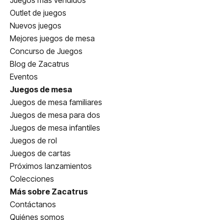
Juegos más vendidos
Outlet de juegos
Nuevos juegos
Mejores juegos de mesa
Concurso de Juegos
Blog de Zacatrus
Eventos
Juegos de mesa
Juegos de mesa familiares
Juegos de mesa para dos
Juegos de mesa infantiles
Juegos de rol
Juegos de cartas
Próximos lanzamientos
Colecciones
Más sobre Zacatrus
Contáctanos
Quiénes somos