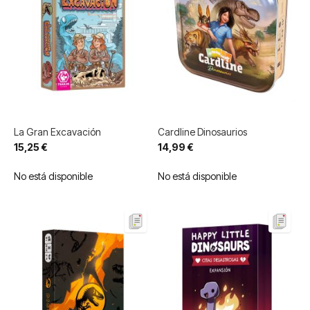
La Gran Excavación
Cardline Dinosaurios
15,25 €
14,99 €
No está disponible
No está disponible