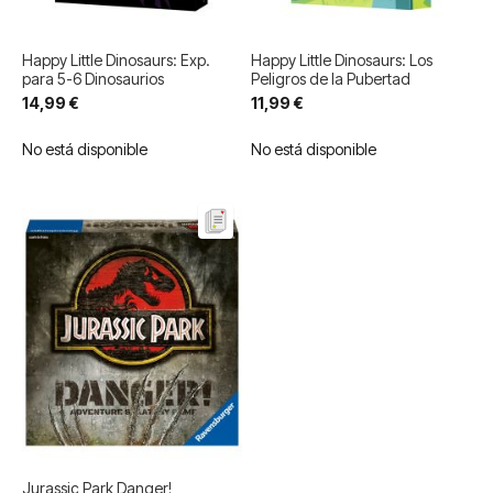
Happy Little Dinosaurs: Exp.
Happy Little Dinosaurs: Los
para 5-6 Dinosaurios
Peligros de la Pubertad
14,99 €
11,99 €
No está disponible
No está disponible
Jurassic Park Danger!