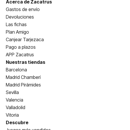
Acerca de Zacatrus
Gastos de envío
Devoluciones
Las fichas
Plan Amigo
Canjear Tarjezaca
Pago a plazos
APP Zacatrus
Nuestras tiendas
Barcelona
Madrid Chamberí
Madrid Pirámides
Sevilla
Valencia
Valladolid
Vitoria
Descubre