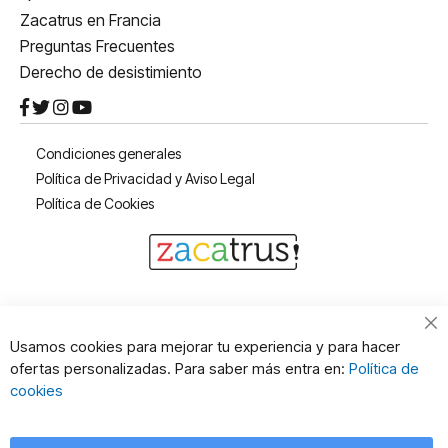
Zacatrus en Francia
Preguntas Frecuentes
Derecho de desistimiento
Condiciones generales
Política de Privacidad y Aviso Legal
Política de Cookies
Usamos cookies para mejorar tu experiencia y para hacer
ofertas personalizadas. Para saber más entra en:
Política de
cookies