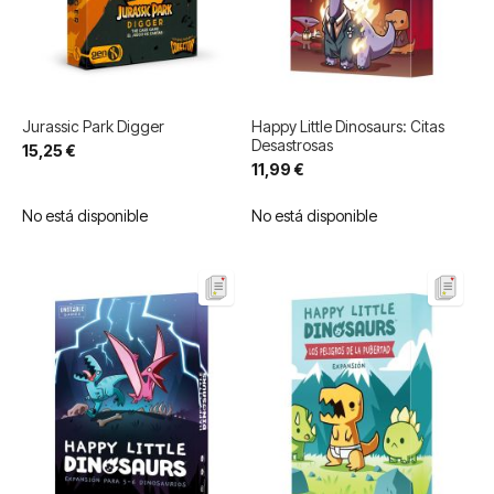
Jurassic Park Digger
Happy Little Dinosaurs: Citas
Desastrosas
15,25 €
11,99 €
No está disponible
No está disponible