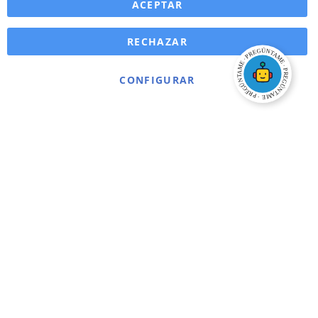
ACEPTAR
RECHAZAR
CONFIGURAR