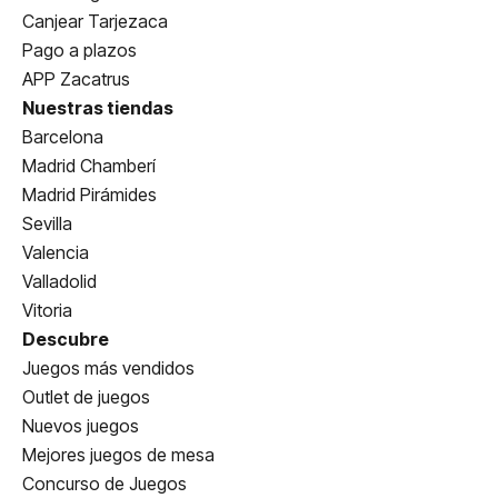
Canjear Tarjezaca
Pago a plazos
APP Zacatrus
Nuestras tiendas
Barcelona
Madrid Chamberí
Madrid Pirámides
Sevilla
Valencia
Valladolid
Vitoria
Descubre
Juegos más vendidos
Outlet de juegos
Nuevos juegos
Mejores juegos de mesa
Concurso de Juegos