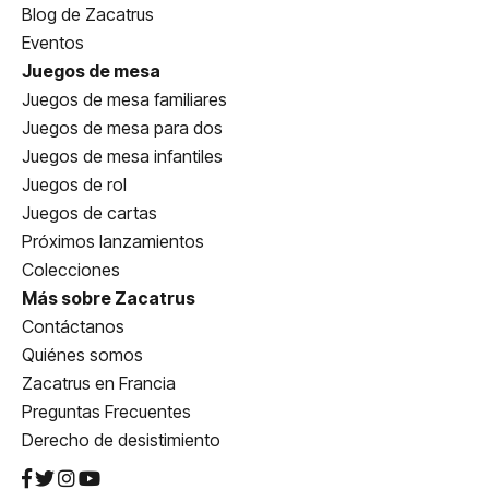
Blog de Zacatrus
Eventos
Juegos de mesa
Juegos de mesa familiares
Juegos de mesa para dos
Juegos de mesa infantiles
Juegos de rol
Juegos de cartas
Próximos lanzamientos
Colecciones
Más sobre Zacatrus
Contáctanos
Quiénes somos
Zacatrus en Francia
Preguntas Frecuentes
Derecho de desistimiento