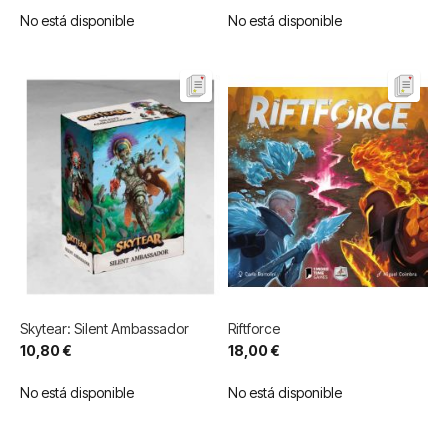
No está disponible
No está disponible
Skytear: Silent Ambassador
Riftforce
10,80 €
18,00 €
No está disponible
No está disponible