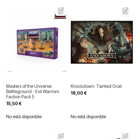
Masters of the Universe:
Knockdown: Tainted Grail
Battleground - Evil Warriors
18,00 €
Faction Pack 5
15,50 €
No está disponible
No está disponible