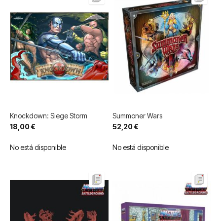
Knockdown: Siege Storm
Summoner Wars
18,00 €
52,20 €
No está disponible
No está disponible