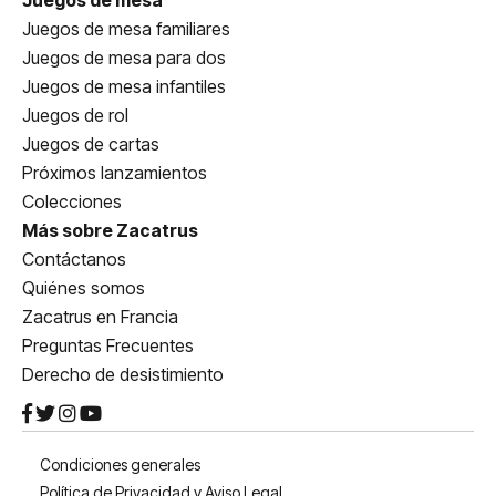
Juegos de mesa familiares
Juegos de mesa para dos
Juegos de mesa infantiles
Juegos de rol
Juegos de cartas
Próximos lanzamientos
Colecciones
Más sobre Zacatrus
Contáctanos
Quiénes somos
Zacatrus en Francia
Preguntas Frecuentes
Derecho de desistimiento
Condiciones generales
Política de Privacidad y Aviso Legal