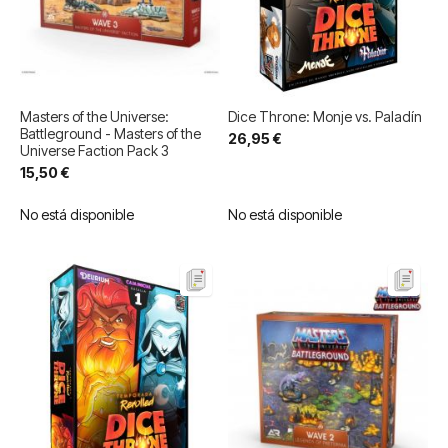
Masters of the Universe:
Dice Throne: Monje vs. Paladín
Battleground - Masters of the
26,95 €
Universe Faction Pack 3
15,50 €
No está disponible
No está disponible