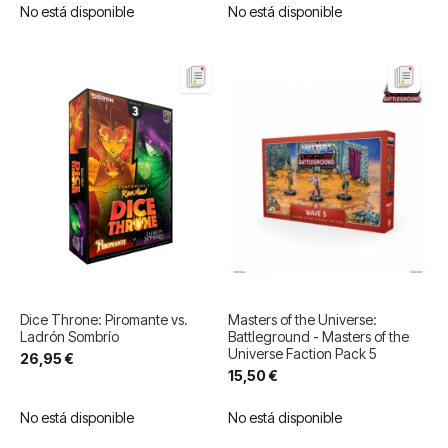
No está disponible
No está disponible
Dice Throne: Piromante vs.
Masters of the Universe:
Ladrón Sombrío
Battleground - Masters of the
Universe Faction Pack 5
26,95 €
15,50 €
No está disponible
No está disponible