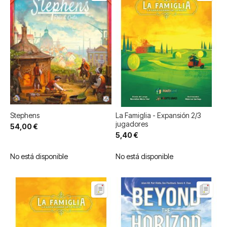
Stephens
La Famiglia - Expansión 2/3
jugadores
54,00 €
5,40 €
No está disponible
No está disponible