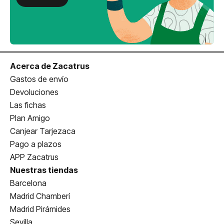
Acerca de Zacatrus
Gastos de envío
Devoluciones
Las fichas
Plan Amigo
Canjear Tarjezaca
Pago a plazos
APP Zacatrus
Nuestras tiendas
Barcelona
Madrid Chamberí
Madrid Pirámides
Sevilla