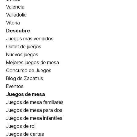
Valencia
Valladolid
Vitoria
Descubre
Juegos más vendidos
Outlet de juegos
Nuevos juegos
Mejores juegos de mesa
Concurso de Juegos
Blog de Zacatrus
Eventos
Juegos de mesa
Juegos de mesa familiares
Juegos de mesa para dos
Juegos de mesa infantiles
Juegos de rol
Juegos de cartas