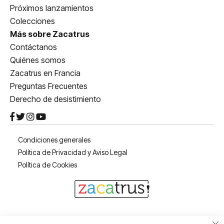
Próximos lanzamientos
Colecciones
Más sobre Zacatrus
Contáctanos
Quiénes somos
Zacatrus en Francia
Preguntas Frecuentes
Derecho de desistimiento
Condiciones generales
Política de Privacidad y Aviso Legal
Política de Cookies