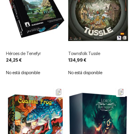
Héroes de Tenefyr
Townsfolk Tussle
24,25 €
134,99 €
No está disponible
No está disponible