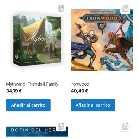
Mythwind: Friends & Family
Ironwood
34,19 €
40,40 €
Añadir al carrito
Añadir al carrito