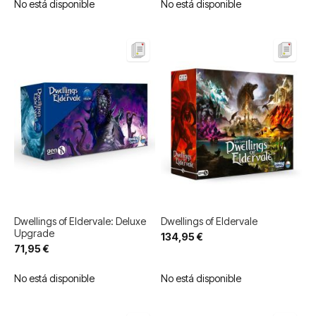
No está disponible
No está disponible
Dwellings of Eldervale: Deluxe
Dwellings of Eldervale
Upgrade
134,95 €
71,95 €
No está disponible
No está disponible