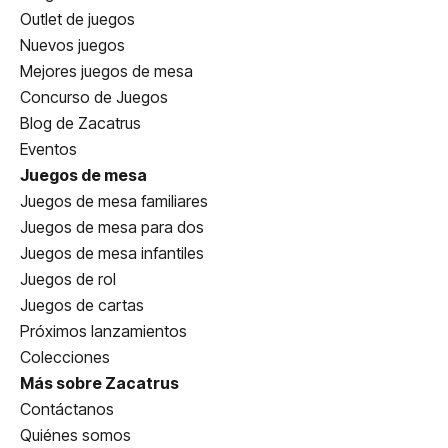
Outlet de juegos
Nuevos juegos
Mejores juegos de mesa
Concurso de Juegos
Blog de Zacatrus
Eventos
Juegos de mesa
Juegos de mesa familiares
Juegos de mesa para dos
Juegos de mesa infantiles
Juegos de rol
Juegos de cartas
Próximos lanzamientos
Colecciones
Más sobre Zacatrus
Contáctanos
Quiénes somos