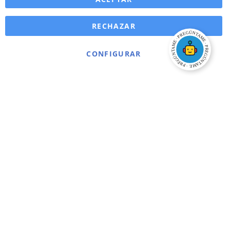
RECHAZAR
CONFIGURAR