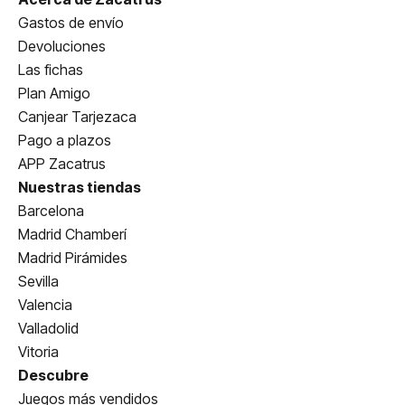
Gastos de envío
Devoluciones
Las fichas
Plan Amigo
Canjear Tarjezaca
Pago a plazos
APP Zacatrus
Nuestras tiendas
Barcelona
Madrid Chamberí
Madrid Pirámides
Sevilla
Valencia
Valladolid
Vitoria
Descubre
Juegos más vendidos