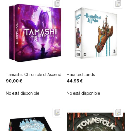
Tamashii: Chronicle of Ascend
Haunted Lands
90,00 €
44,95 €
No está disponible
No está disponible