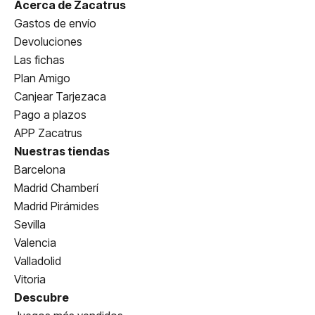
Acerca de Zacatrus
Gastos de envío
Devoluciones
Las fichas
Plan Amigo
Canjear Tarjezaca
Pago a plazos
APP Zacatrus
Nuestras tiendas
Barcelona
Madrid Chamberí
Madrid Pirámides
Sevilla
Valencia
Valladolid
Vitoria
Descubre