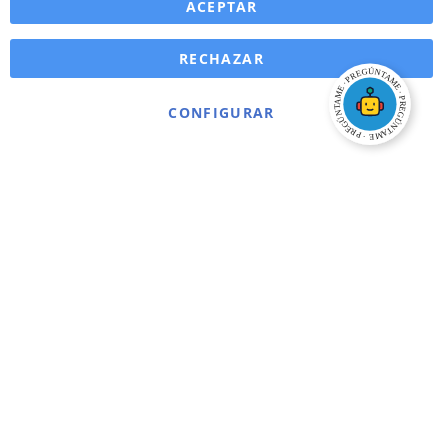
ACEPTAR
RECHAZAR
CONFIGURAR