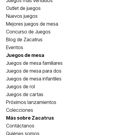
Juegos más vendidos
Outlet de juegos
Nuevos juegos
Mejores juegos de mesa
Concurso de Juegos
Blog de Zacatrus
Eventos
Juegos de mesa
Juegos de mesa familiares
Juegos de mesa para dos
Juegos de mesa infantiles
Juegos de rol
Juegos de cartas
Próximos lanzamientos
Colecciones
Más sobre Zacatrus
Contáctanos
Quiénes somos