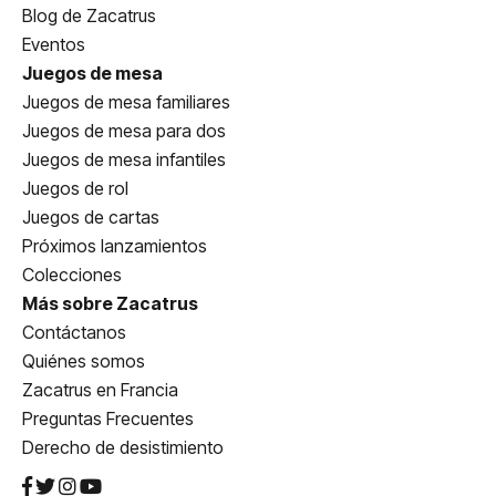
Blog de Zacatrus
Eventos
Juegos de mesa
Juegos de mesa familiares
Juegos de mesa para dos
Juegos de mesa infantiles
Juegos de rol
Juegos de cartas
Próximos lanzamientos
Colecciones
Más sobre Zacatrus
Contáctanos
Quiénes somos
Zacatrus en Francia
Preguntas Frecuentes
Derecho de desistimiento