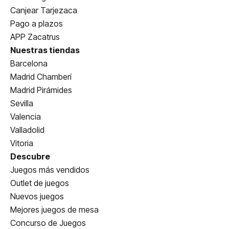
Canjear Tarjezaca
Pago a plazos
APP Zacatrus
Nuestras tiendas
Barcelona
Madrid Chamberí
Madrid Pirámides
Sevilla
Valencia
Valladolid
Vitoria
Descubre
Juegos más vendidos
Outlet de juegos
Nuevos juegos
Mejores juegos de mesa
Concurso de Juegos