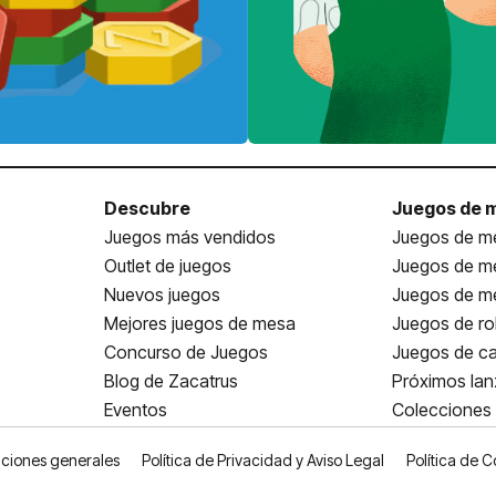
Descubre
Juegos de 
Juegos más vendidos
Juegos de me
Outlet de juegos
Juegos de m
Nuevos juegos
Juegos de me
Mejores juegos de mesa
Juegos de ro
Concurso de Juegos
Juegos de ca
Blog de Zacatrus
Próximos la
Eventos
Colecciones
ciones generales
Política de Privacidad y Aviso Legal
Política de C