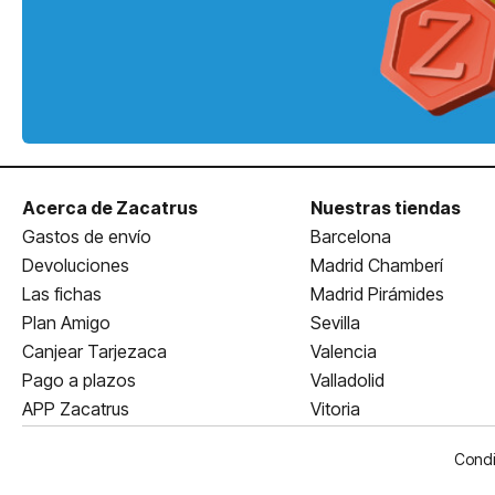
Acerca de Zacatrus
Nuestras tiendas
Gastos de envío
Barcelona
Devoluciones
Madrid Chamberí
Las fichas
Madrid Pirámides
Plan Amigo
Sevilla
Canjear Tarjezaca
Valencia
Pago a plazos
Valladolid
APP Zacatrus
Vitoria
Condi