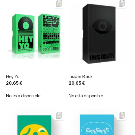
Hey Yo
Insider Black
20,65 €
20,65 €
No está disponible
No está disponible