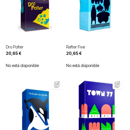
Dro Polter
Rafter Five
20,65 €
20,65 €
No está disponible
No está disponible