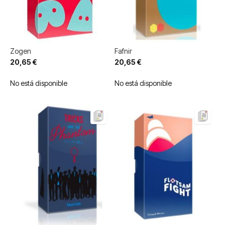
Zogen
Fafnir
20,65 €
20,65 €
No está disponible
No está disponible