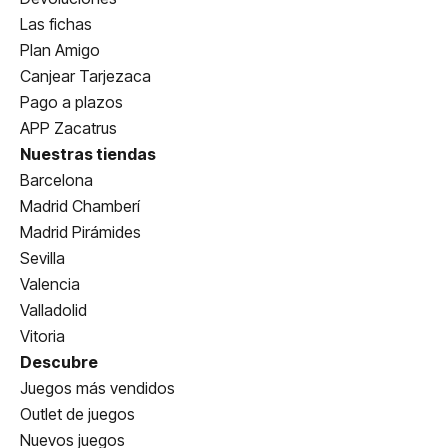
Las fichas
Plan Amigo
Canjear Tarjezaca
Pago a plazos
APP Zacatrus
Nuestras tiendas
Barcelona
Madrid Chamberí
Madrid Pirámides
Sevilla
Valencia
Valladolid
Vitoria
Descubre
Juegos más vendidos
Outlet de juegos
Nuevos juegos