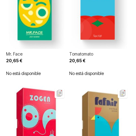
Mr. Face
Tomatomato
20,65 €
20,65 €
No está disponible
No está disponible