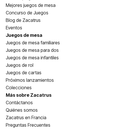
Mejores juegos de mesa
Concurso de Juegos
Blog de Zacatrus
Eventos
Juegos de mesa
Juegos de mesa familiares
Juegos de mesa para dos
Juegos de mesa infantiles
Juegos de rol
Juegos de cartas
Próximos lanzamientos
Colecciones
Más sobre Zacatrus
Contáctanos
Quiénes somos
Zacatrus en Francia
Preguntas Frecuentes