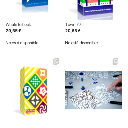
Whale to Look
Town 77
20,65 €
20,65 €
No está disponible
No está disponible