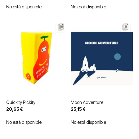
No está disponible
No está disponible
Quickity Pickity
Moon Adventure
20,65 €
25,15 €
No está disponible
No está disponible