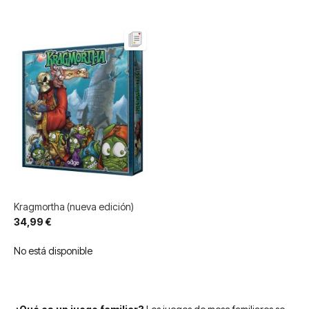
Kragmortha (nueva edición)
34,99 €
No está disponible