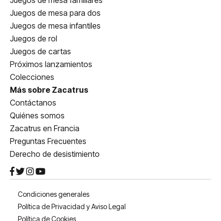
Juegos de mesa para dos
Juegos de mesa infantiles
Juegos de rol
Juegos de cartas
Próximos lanzamientos
Colecciones
Más sobre Zacatrus
Contáctanos
Quiénes somos
Zacatrus en Francia
Preguntas Frecuentes
Derecho de desistimiento
Condiciones generales
Política de Privacidad y Aviso Legal
Política de Cookies