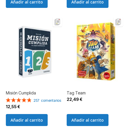
Añadir al carrito
Añadir al carrito
Misión Cumplida
Tag Team
22,49 €
Valoración:
257
comentarios
97%
12,55 €
Añadir al carrito
Añadir al carrito