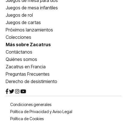
Juegos de mesa para dos
Juegos de mesa infantiles
Juegos de rol
Juegos de cartas
Próximos lanzamientos
Colecciones
Más sobre Zacatrus
Contáctanos
Quiénes somos
Zacatrus en Francia
Preguntas Frecuentes
Derecho de desistimiento
Condiciones generales
Política de Privacidad y Aviso Legal
Política de Cookies