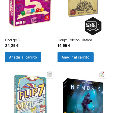
Código 5
Coup: Edición Clásica
24,29 €
14,95 €
Añadir al carrito
Añadir al carrito