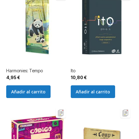
Harmonies: Tempo
Ito
4,95 €
10,80 €
Añadir al carrito
Añadir al carrito