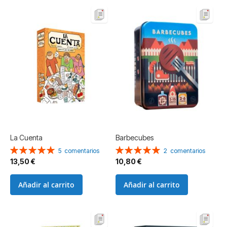
La Cuenta
Barbecubes
Valoración:
Valoración:
5
comentarios
2
comentarios
100%
100%
13,50 €
10,80 €
Añadir al carrito
Añadir al carrito