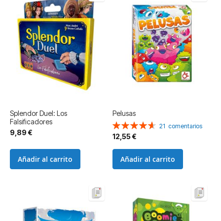
Splendor Duel: Los
Pelusas
Falsificadores
Valoración:
21
comentarios
9,89 €
93%
12,55 €
Añadir al carrito
Añadir al carrito