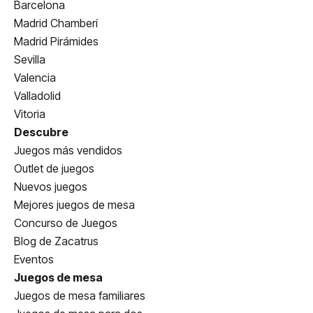
Barcelona
Madrid Chamberí
Madrid Pirámides
Sevilla
Valencia
Valladolid
Vitoria
Descubre
Juegos más vendidos
Outlet de juegos
Nuevos juegos
Mejores juegos de mesa
Concurso de Juegos
Blog de Zacatrus
Eventos
Juegos de mesa
Juegos de mesa familiares