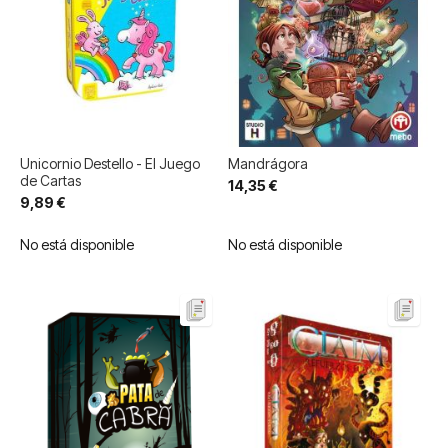
Unicornio Destello - El Juego
Mandrágora
de Cartas
14,35 €
9,89 €
No está disponible
No está disponible