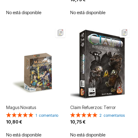
No está disponible
No está disponible
Magus Novatus
Claim Refuerzos: Terror
Valoración:
Valoración:
1
comentario
2
comentarios
100%
100%
10,80 €
10,75 €
No está disponible
No está disponible