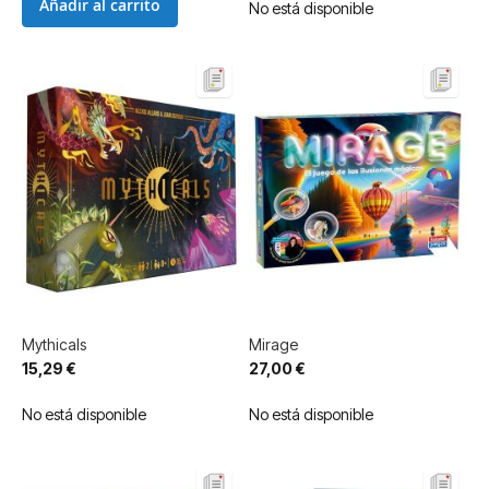
Añadir al carrito
No está disponible
Mythicals
Mirage
15,29 €
27,00 €
No está disponible
No está disponible