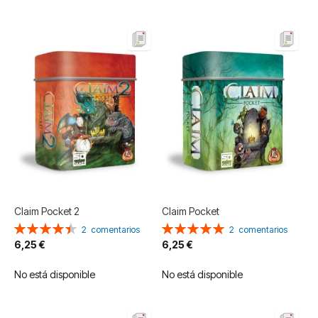
Claim Pocket 2
Claim Pocket
Valoración:
Valoración:
2
comentarios
2
comentarios
90%
100%
6,25 €
6,25 €
No está disponible
No está disponible