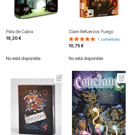
Pata de Cabra
Claim Refuerzos: Fuego
16,20 €
Valoración:
1
comentario
100%
10,75 €
No está disponible
No está disponible