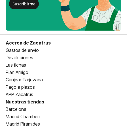
Suscribirme
Acerca de Zacatrus
Gastos de envío
Devoluciones
Las fichas
Plan Amigo
Canjear Tarjezaca
Pago a plazos
APP Zacatrus
Nuestras tiendas
Barcelona
Madrid Chamberí
Madrid Pirámides