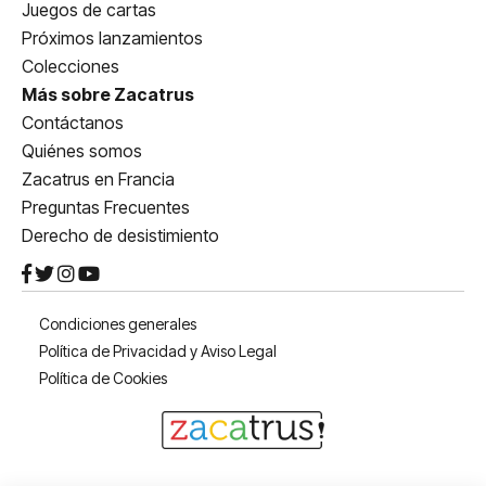
Juegos de cartas
Próximos lanzamientos
Colecciones
Más sobre Zacatrus
Contáctanos
Quiénes somos
Zacatrus en Francia
Preguntas Frecuentes
Derecho de desistimiento
Condiciones generales
Política de Privacidad y Aviso Legal
Política de Cookies