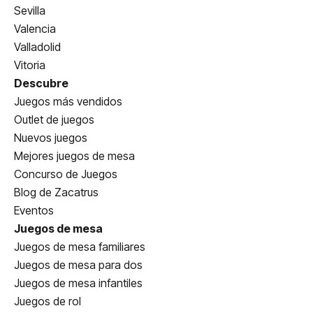
Sevilla
Valencia
Valladolid
Vitoria
Descubre
Juegos más vendidos
Outlet de juegos
Nuevos juegos
Mejores juegos de mesa
Concurso de Juegos
Blog de Zacatrus
Eventos
Juegos de mesa
Juegos de mesa familiares
Juegos de mesa para dos
Juegos de mesa infantiles
Juegos de rol