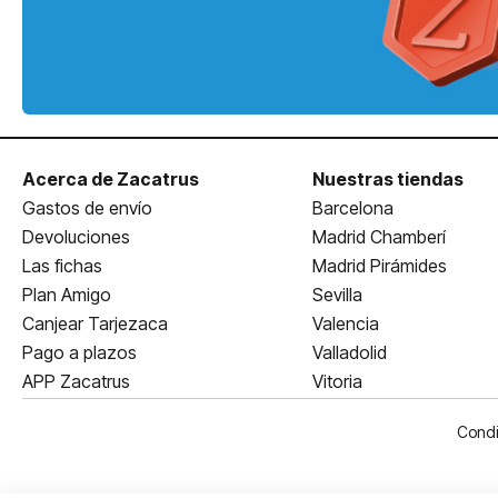
Acerca de Zacatrus
Nuestras tiendas
Gastos de envío
Barcelona
Devoluciones
Madrid Chamberí
Las fichas
Madrid Pirámides
Plan Amigo
Sevilla
Canjear Tarjezaca
Valencia
Pago a plazos
Valladolid
APP Zacatrus
Vitoria
Condi