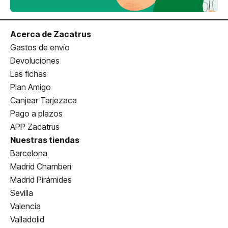
Acerca de Zacatrus
Gastos de envío
Devoluciones
Las fichas
Plan Amigo
Canjear Tarjezaca
Pago a plazos
APP Zacatrus
Nuestras tiendas
Barcelona
Madrid Chamberí
Madrid Pirámides
Sevilla
Valencia
Valladolid