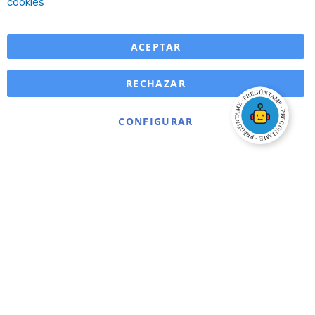
cookies
ACEPTAR
RECHAZAR
CONFIGURAR