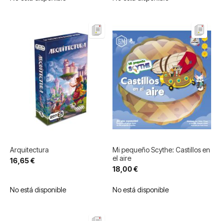
Arquitectura
Mi pequeño Scythe: Castillos en
el aire
16,65 €
18,00 €
No está disponible
No está disponible