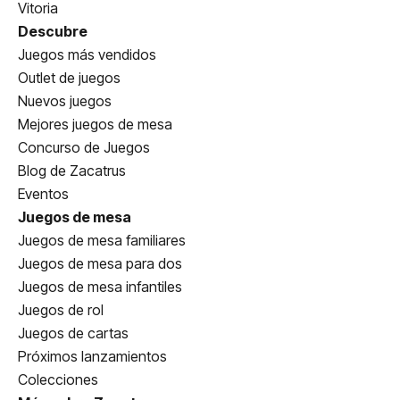
Vitoria
Descubre
Juegos más vendidos
Outlet de juegos
Nuevos juegos
Mejores juegos de mesa
Concurso de Juegos
Blog de Zacatrus
Eventos
Juegos de mesa
Juegos de mesa familiares
Juegos de mesa para dos
Juegos de mesa infantiles
Juegos de rol
Juegos de cartas
Próximos lanzamientos
Colecciones