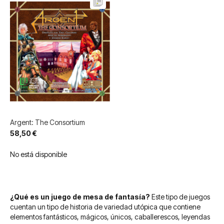
Argent: The Consortium
58,50 €
No está disponible
¿Qué es un juego de mesa de fantasía?
Este tipo de juegos
cuentan un tipo de historia de variedad utópica que contiene
elementos fantásticos, mágicos, únicos, caballerescos, leyendas