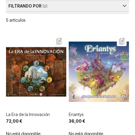
FILTRANDO POR
5
artículos
La Era de la Innovación
Eriantys
72,00 €
36,00 €
No está disponible
No está disponible