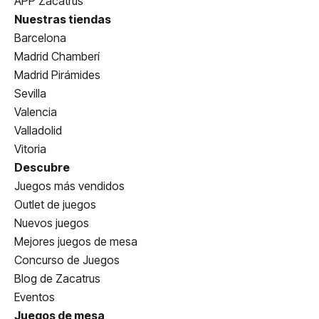
APP Zacatrus
Nuestras tiendas
Barcelona
Madrid Chamberí
Madrid Pirámides
Sevilla
Valencia
Valladolid
Vitoria
Descubre
Juegos más vendidos
Outlet de juegos
Nuevos juegos
Mejores juegos de mesa
Concurso de Juegos
Blog de Zacatrus
Eventos
Juegos de mesa