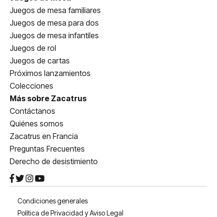
Juegos de mesa familiares
Juegos de mesa para dos
Juegos de mesa infantiles
Juegos de rol
Juegos de cartas
Próximos lanzamientos
Colecciones
Más sobre Zacatrus
Contáctanos
Quiénes somos
Zacatrus en Francia
Preguntas Frecuentes
Derecho de desistimiento
Condiciones generales
Política de Privacidad y Aviso Legal