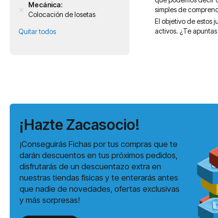
Mecánica
simples de comprende
Colocación de losetas
El objetivo de estos
activos. ¿Te apuntas
Quitar todos
¡Hazte Zacasocio!
¡Conseguirás Fichas por tus compras que te
darán descuentos en tus próximos pedidos,
disfrutarás de un descuentazo extra en
nuestras tiendas físicas y te enterarás antes
que nadie de novedades, ofertas exclusivas
y más sorpresas!