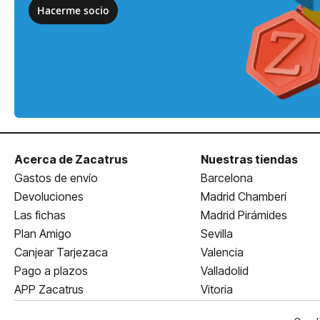
Hacerme socio
Acerca de Zacatrus
Nuestras tiendas
Gastos de envío
Barcelona
Devoluciones
Madrid Chamberí
Las fichas
Madrid Pirámides
Plan Amigo
Sevilla
Canjear Tarjezaca
Valencia
Pago a plazos
Valladolid
APP Zacatrus
Vitoria