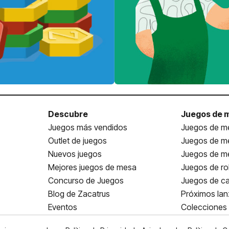
Descubre
Juegos de 
Juegos más vendidos
Juegos de me
Outlet de juegos
Juegos de m
Nuevos juegos
Juegos de me
Mejores juegos de mesa
Juegos de ro
Concurso de Juegos
Juegos de ca
Blog de Zacatrus
Próximos la
Eventos
Colecciones