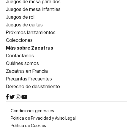
Juegos de mesa para dos
Juegos de mesa infantiles
Juegos de rol
Juegos de cartas
Próximos lanzamientos
Colecciones
Más sobre Zacatrus
Contáctanos
Quiénes somos
Zacatrus en Francia
Preguntas Frecuentes
Derecho de desistimiento
Condiciones generales
Política de Privacidad y Aviso Legal
Política de Cookies