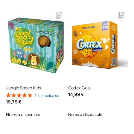
Jungle Speed Kids
Cortex Geo
14,99 €
Valoración:
2
comentarios
100%
19,79 €
No está disponible
No está disponible