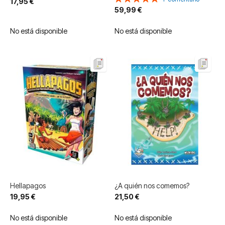
17,95 €
100%
59,99 €
No está disponible
No está disponible
Hellapagos
¿A quién nos comemos?
19,95 €
21,50 €
No está disponible
No está disponible