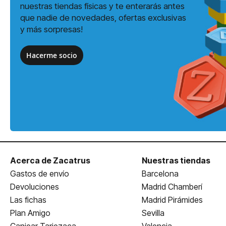
nuestras tiendas físicas y te enterarás antes
que nadie de novedades, ofertas exclusivas
y más sorpresas!
Hacerme socio
Acerca de Zacatrus
Nuestras tiendas
Gastos de envío
Barcelona
Devoluciones
Madrid Chamberí
Las fichas
Madrid Pirámides
Plan Amigo
Sevilla