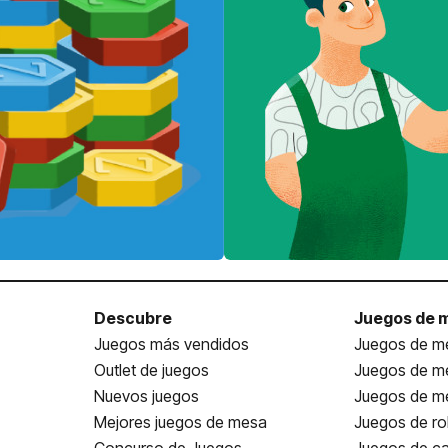
Descubre
Juegos de 
Juegos más vendidos
Juegos de me
Outlet de juegos
Juegos de m
Nuevos juegos
Juegos de me
Mejores juegos de mesa
Juegos de ro