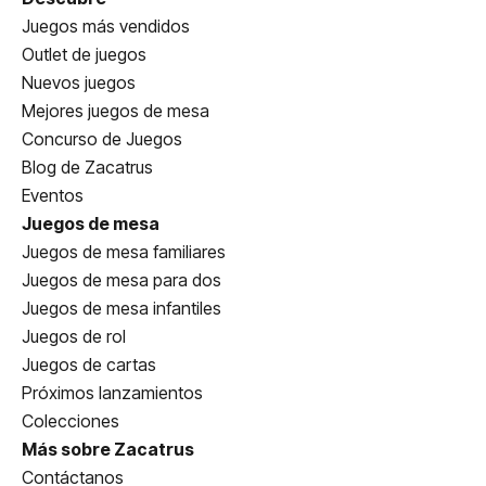
Juegos más vendidos
Outlet de juegos
Nuevos juegos
Mejores juegos de mesa
Concurso de Juegos
Blog de Zacatrus
Eventos
Juegos de mesa
Juegos de mesa familiares
Juegos de mesa para dos
Juegos de mesa infantiles
Juegos de rol
Juegos de cartas
Próximos lanzamientos
Colecciones
Más sobre Zacatrus
Contáctanos