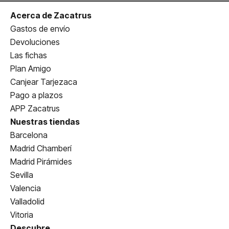
Acerca de Zacatrus
Gastos de envío
Devoluciones
Las fichas
Plan Amigo
Canjear Tarjezaca
Pago a plazos
APP Zacatrus
Nuestras tiendas
Barcelona
Madrid Chamberí
Madrid Pirámides
Sevilla
Valencia
Valladolid
Vitoria
Descubre