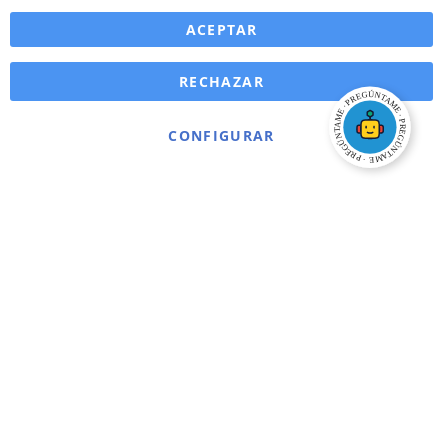
ACEPTAR
RECHAZAR
CONFIGURAR