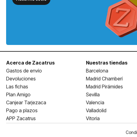
Acerca de Zacatrus
Nuestras tiendas
Gastos de envío
Barcelona
Devoluciones
Madrid Chamberí
Las fichas
Madrid Pirámides
Plan Amigo
Sevilla
Canjear Tarjezaca
Valencia
Pago a plazos
Valladolid
APP Zacatrus
Vitoria
Condi