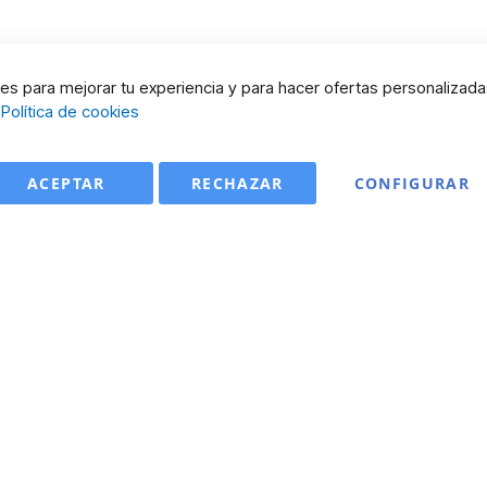
s para mejorar tu experiencia y para hacer ofertas personalizada
:
Política de cookies
ACEPTAR
RECHAZAR
CONFIGURAR