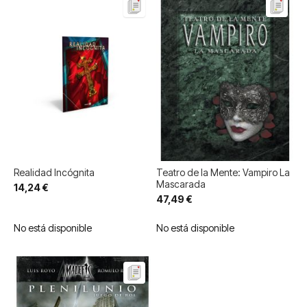
Realidad Incógnita
Teatro de la Mente: Vampiro La
Mascarada
14,24 €
47,49 €
No está disponible
No está disponible