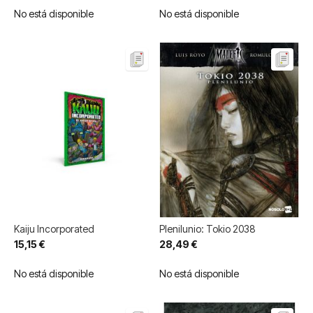
No está disponible
No está disponible
Kaiju Incorporated
Plenilunio: Tokio 2038
15,15 €
28,49 €
No está disponible
No está disponible