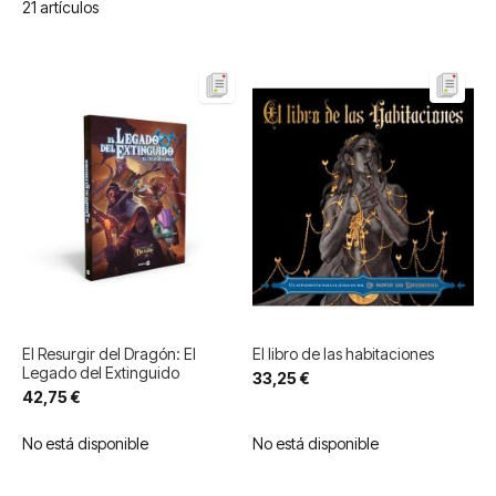
21
artículos
El Resurgir del Dragón: El
El libro de las habitaciones
Legado del Extinguido
33,25 €
42,75 €
No está disponible
No está disponible