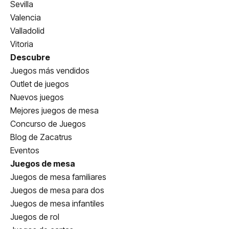
Sevilla
Valencia
Valladolid
Vitoria
Descubre
Juegos más vendidos
Outlet de juegos
Nuevos juegos
Mejores juegos de mesa
Concurso de Juegos
Blog de Zacatrus
Eventos
Juegos de mesa
Juegos de mesa familiares
Juegos de mesa para dos
Juegos de mesa infantiles
Juegos de rol