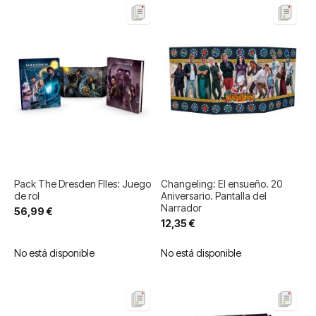
Pack The Dresden FIles: Juego
Changeling: El ensueño. 20
de rol
Aniversario. Pantalla del
Narrador
56,99 €
12,35 €
No está disponible
No está disponible