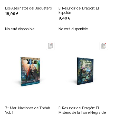
Los Asesinatos del Juguetero
El Resurgir del Dragón: El
Espolón
18,99 €
9,49 €
No está disponible
No está disponible
7º Mar: Naciones de Théah
El Resurgir del Dragón: El
Vol. 1
Misterio de la Torre Negra de