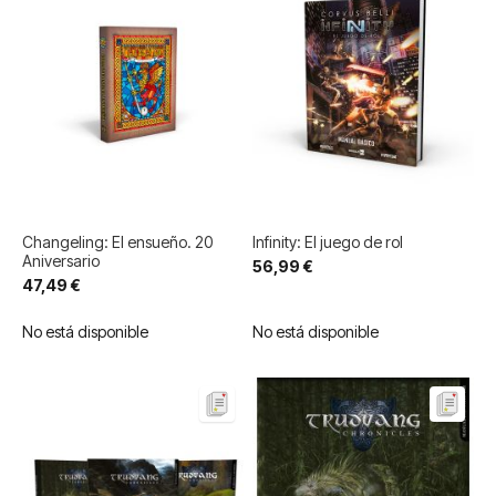
Changeling: El ensueño. 20
Infinity: El juego de rol
Aniversario
56,99 €
47,49 €
No está disponible
No está disponible