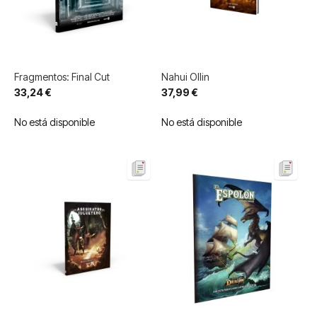
Fragmentos: Final Cut
Nahui Ollin
33,24 €
37,99 €
No está disponible
No está disponible