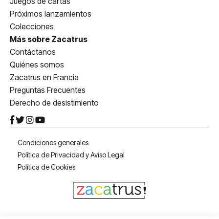
Juegos de cartas
Próximos lanzamientos
Colecciones
Más sobre Zacatrus
Contáctanos
Quiénes somos
Zacatrus en Francia
Preguntas Frecuentes
Derecho de desistimiento
Condiciones generales
Política de Privacidad y Aviso Legal
Política de Cookies