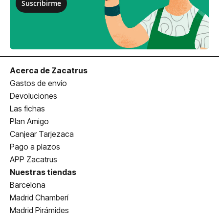
Suscribirme
Acerca de Zacatrus
Gastos de envío
Devoluciones
Las fichas
Plan Amigo
Canjear Tarjezaca
Pago a plazos
APP Zacatrus
Nuestras tiendas
Barcelona
Madrid Chamberí
Madrid Pirámides