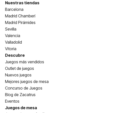
Nuestras tiendas
Barcelona
Madrid Chamberí
Madrid Pirámides
Sevilla
Valencia
Valladolid
Vitoria
Descubre
Juegos más vendidos
Outlet de juegos
Nuevos juegos
Mejores juegos de mesa
Concurso de Juegos
Blog de Zacatrus
Eventos
Juegos de mesa