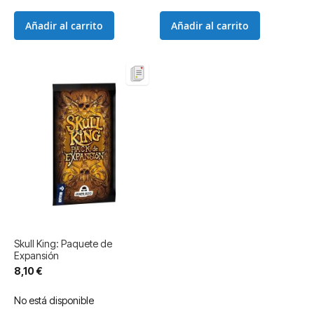
Añadir al carrito
Añadir al carrito
Skull King: Paquete de
Expansión
8,10 €
No está disponible