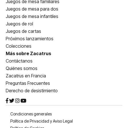
Juegos de mesa familiares
Juegos de mesa para dos
Juegos de mesa infantiles
Juegos de rol
Juegos de cartas
Próximos lanzamientos
Colecciones
Más sobre Zacatrus
Contáctanos
Quiénes somos
Zacatrus en Francia
Preguntas Frecuentes
Derecho de desistimiento
Condiciones generales
Política de Privacidad y Aviso Legal