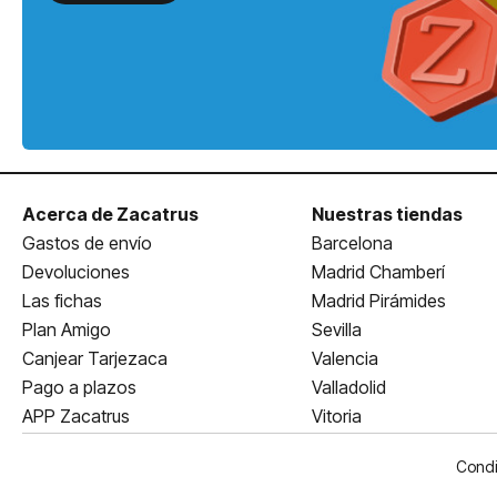
Acerca de Zacatrus
Nuestras tiendas
Gastos de envío
Barcelona
Devoluciones
Madrid Chamberí
Las fichas
Madrid Pirámides
Plan Amigo
Sevilla
Canjear Tarjezaca
Valencia
Pago a plazos
Valladolid
APP Zacatrus
Vitoria
Condi