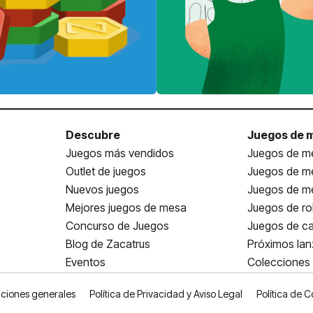
Descubre
Juegos de 
Juegos más vendidos
Juegos de me
Outlet de juegos
Juegos de m
Nuevos juegos
Juegos de me
Mejores juegos de mesa
Juegos de ro
Concurso de Juegos
Juegos de ca
Blog de Zacatrus
Próximos la
Eventos
Colecciones
ciones generales
Política de Privacidad y Aviso Legal
Política de C