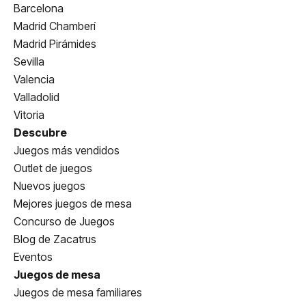
Barcelona
Madrid Chamberí
Madrid Pirámides
Sevilla
Valencia
Valladolid
Vitoria
Descubre
Juegos más vendidos
Outlet de juegos
Nuevos juegos
Mejores juegos de mesa
Concurso de Juegos
Blog de Zacatrus
Eventos
Juegos de mesa
Juegos de mesa familiares