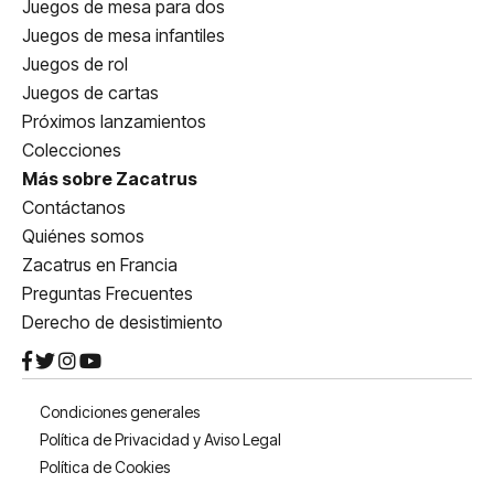
Juegos de mesa para dos
Juegos de mesa infantiles
Juegos de rol
Juegos de cartas
Próximos lanzamientos
Colecciones
Más sobre Zacatrus
Contáctanos
Quiénes somos
Zacatrus en Francia
Preguntas Frecuentes
Derecho de desistimiento
Condiciones generales
Política de Privacidad y Aviso Legal
Política de Cookies