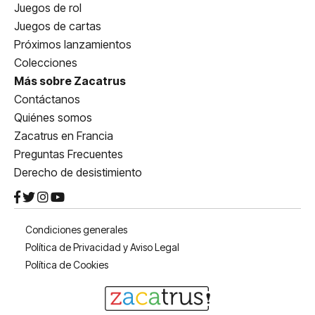
Juegos de rol
Juegos de cartas
Próximos lanzamientos
Colecciones
Más sobre Zacatrus
Contáctanos
Quiénes somos
Zacatrus en Francia
Preguntas Frecuentes
Derecho de desistimiento
Condiciones generales
Política de Privacidad y Aviso Legal
Política de Cookies