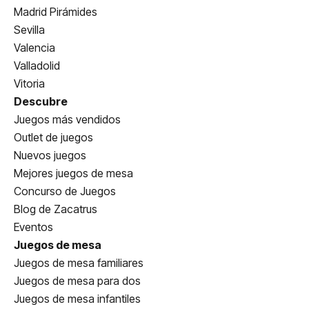
Madrid Pirámides
Sevilla
Valencia
Valladolid
Vitoria
Descubre
Juegos más vendidos
Outlet de juegos
Nuevos juegos
Mejores juegos de mesa
Concurso de Juegos
Blog de Zacatrus
Eventos
Juegos de mesa
Juegos de mesa familiares
Juegos de mesa para dos
Juegos de mesa infantiles