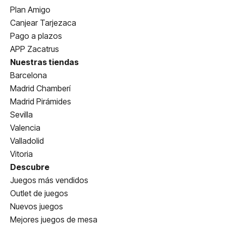
Plan Amigo
Canjear Tarjezaca
Pago a plazos
APP Zacatrus
Nuestras tiendas
Barcelona
Madrid Chamberí
Madrid Pirámides
Sevilla
Valencia
Valladolid
Vitoria
Descubre
Juegos más vendidos
Outlet de juegos
Nuevos juegos
Mejores juegos de mesa