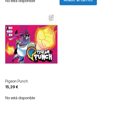
No está disponible
Pigeon Punch
15,29 €
No está disponible