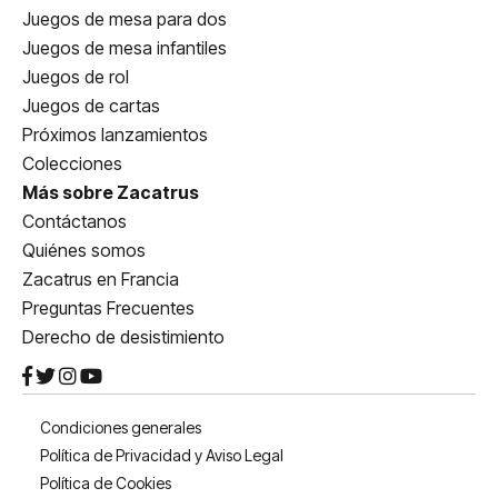
Juegos de mesa para dos
Juegos de mesa infantiles
Juegos de rol
Juegos de cartas
Próximos lanzamientos
Colecciones
Más sobre Zacatrus
Contáctanos
Quiénes somos
Zacatrus en Francia
Preguntas Frecuentes
Derecho de desistimiento
Condiciones generales
Política de Privacidad y Aviso Legal
Política de Cookies