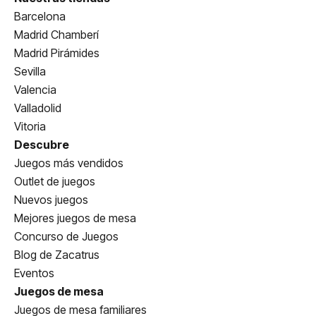
Barcelona
Madrid Chamberí
Madrid Pirámides
Sevilla
Valencia
Valladolid
Vitoria
Descubre
Juegos más vendidos
Outlet de juegos
Nuevos juegos
Mejores juegos de mesa
Concurso de Juegos
Blog de Zacatrus
Eventos
Juegos de mesa
Juegos de mesa familiares