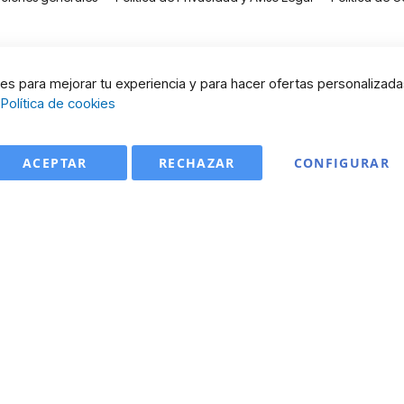
s para mejorar tu experiencia y para hacer ofertas personalizada
:
Política de cookies
ACEPTAR
RECHAZAR
CONFIGURAR