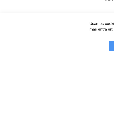
Usamos cookie
más entra en