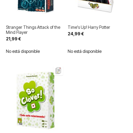
Stranger Things Attack of the
Time's Up! Harry Potter
Mind Flayer
24,99 €
21,99 €
No está disponible
No está disponible