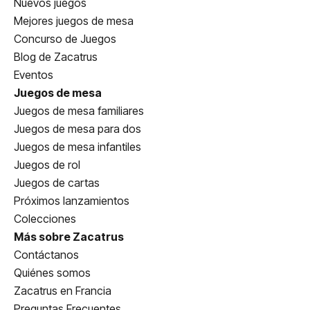
Nuevos juegos
Mejores juegos de mesa
Concurso de Juegos
Blog de Zacatrus
Eventos
Juegos de mesa
Juegos de mesa familiares
Juegos de mesa para dos
Juegos de mesa infantiles
Juegos de rol
Juegos de cartas
Próximos lanzamientos
Colecciones
Más sobre Zacatrus
Contáctanos
Quiénes somos
Zacatrus en Francia
Preguntas Frecuentes