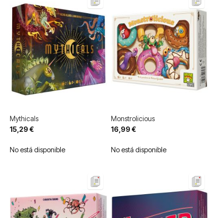
Mythicals
Monstrolicious
15,29 €
16,99 €
No está disponible
No está disponible