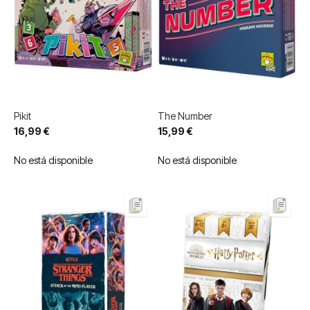
Pikit
The Number
16,99 €
15,99 €
No está disponible
No está disponible