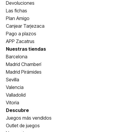
Devoluciones
Las fichas
Plan Amigo
Canjear Tarjezaca
Pago a plazos
APP Zacatrus
Nuestras tiendas
Barcelona
Madrid Chamberí
Madrid Pirámides
Sevilla
Valencia
Valladolid
Vitoria
Descubre
Juegos más vendidos
Outlet de juegos