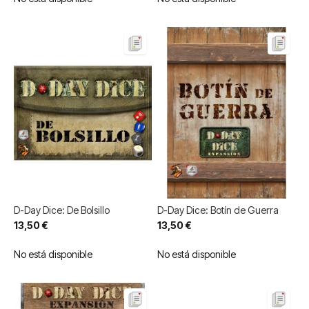
D-Day Dice: De Bolsillo
D-Day Dice: Botín de Guerra
13,50 €
13,50 €
No está disponible
No está disponible