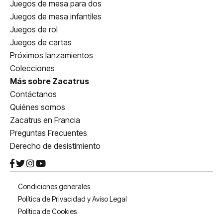
Juegos de mesa para dos
Juegos de mesa infantiles
Juegos de rol
Juegos de cartas
Próximos lanzamientos
Colecciones
Más sobre Zacatrus
Contáctanos
Quiénes somos
Zacatrus en Francia
Preguntas Frecuentes
Derecho de desistimiento
Condiciones generales
Política de Privacidad y Aviso Legal
Política de Cookies