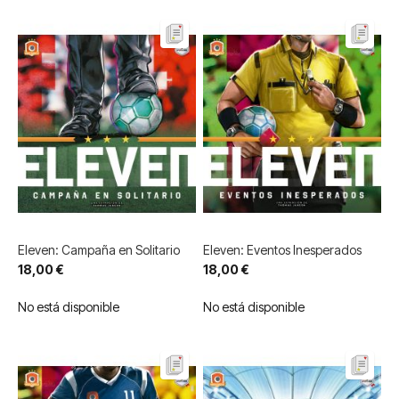
Eleven: Campaña en Solitario
Eleven: Eventos Inesperados
18,00 €
18,00 €
No está disponible
No está disponible