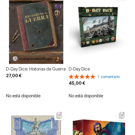
D-Day Dice: Historias de Guerra
D-Day Dice
27,00 €
Valoración:
1
comentario
100%
45,00 €
No está disponible
No está disponible