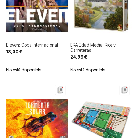
Eleven: Copa Internacional
ERA Edad Media: Ríos y
Carreteras
18,00 €
24,99 €
No está disponible
No está disponible