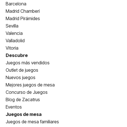
Barcelona
Madrid Chamberí
Madrid Pirámides
Sevilla
Valencia
Valladolid
Vitoria
Descubre
Juegos más vendidos
Outlet de juegos
Nuevos juegos
Mejores juegos de mesa
Concurso de Juegos
Blog de Zacatrus
Eventos
Juegos de mesa
Juegos de mesa familiares