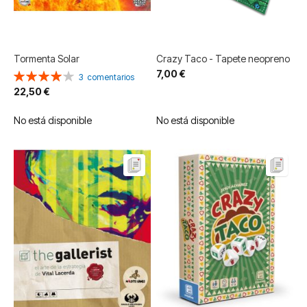
Tormenta Solar
Crazy Taco - Tapete neopreno
7,00 €
Valoración:
3
comentarios
80%
22,50 €
No está disponible
No está disponible