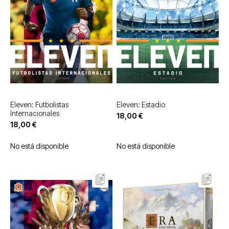
Eleven: Futbolistas
Eleven: Estadio
Internacionales
18,00 €
18,00 €
No está disponible
No está disponible