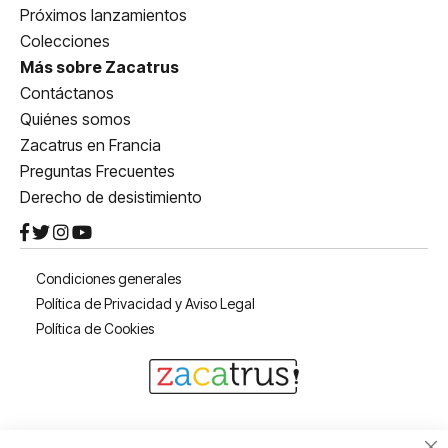
Próximos lanzamientos
Colecciones
Más sobre Zacatrus
Contáctanos
Quiénes somos
Zacatrus en Francia
Preguntas Frecuentes
Derecho de desistimiento
Condiciones generales
Política de Privacidad y Aviso Legal
Política de Cookies