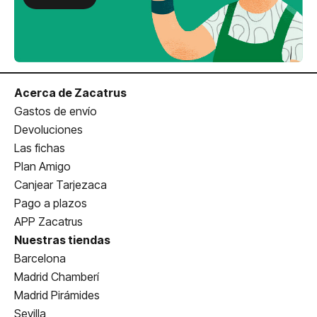
Acerca de Zacatrus
Gastos de envío
Devoluciones
Las fichas
Plan Amigo
Canjear Tarjezaca
Pago a plazos
APP Zacatrus
Nuestras tiendas
Barcelona
Madrid Chamberí
Madrid Pirámides
Sevilla