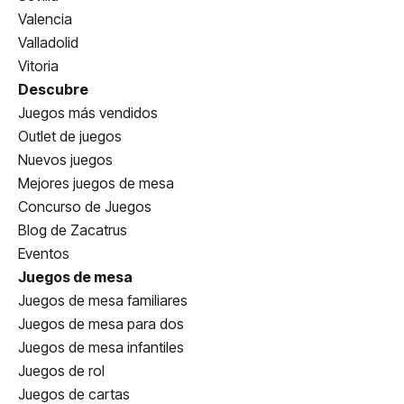
Valencia
Valladolid
Vitoria
Descubre
Juegos más vendidos
Outlet de juegos
Nuevos juegos
Mejores juegos de mesa
Concurso de Juegos
Blog de Zacatrus
Eventos
Juegos de mesa
Juegos de mesa familiares
Juegos de mesa para dos
Juegos de mesa infantiles
Juegos de rol
Juegos de cartas