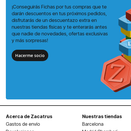
¡Conseguirás Fichas por tus compras que te
darán descuentos en tus próximos pedidos,
disfrutarás de un descuentazo extra en
nuestras tiendas físicas y te enterarás antes
que nadie de novedades, ofertas exclusivas
y más sorpresas!
Hacerme socio
Acerca de Zacatrus
Nuestras tiendas
Gastos de envío
Barcelona