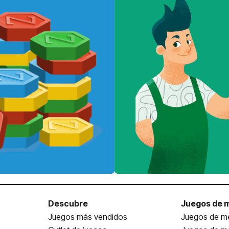
Descubre
Juegos de 
Juegos más vendidos
Juegos de me