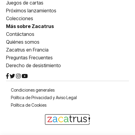
Juegos de cartas
Próximos lanzamientos
Colecciones
Más sobre Zacatrus
Contáctanos
Quiénes somos
Zacatrus en Francia
Preguntas Frecuentes
Derecho de desistimiento
Condiciones generales
Política de Privacidad y Aviso Legal
Política de Cookies