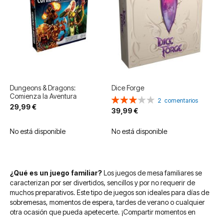
Dungeons & Dragons:
Dice Forge
Comienza la Aventura
Valoración:
2
comentarios
29,99 €
60%
39,99 €
No está disponible
No está disponible
¿Qué es un juego familiar?
Los juegos de mesa familiares se
caracterizan por ser divertidos, sencillos y por no requerir de
muchos preparativos. Este tipo de juegos son ideales para días de
sobremesas, momentos de espera, tardes de verano o cualquier
otra ocasión que pueda apetecerte. ¡Compartir momentos en