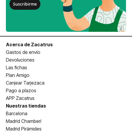
Suscribirme
Acerca de Zacatrus
Gastos de envío
Devoluciones
Las fichas
Plan Amigo
Canjear Tarjezaca
Pago a plazos
APP Zacatrus
Nuestras tiendas
Barcelona
Madrid Chamberí
Madrid Pirámides