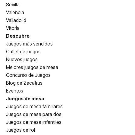
Sevilla
Valencia
Valladolid
Vitoria
Descubre
Juegos más vendidos
Outlet de juegos
Nuevos juegos
Mejores juegos de mesa
Concurso de Juegos
Blog de Zacatrus
Eventos
Juegos de mesa
Juegos de mesa familiares
Juegos de mesa para dos
Juegos de mesa infantiles
Juegos de rol