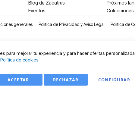
Blog de Zacatrus
Próximos la
Eventos
Colecciones
ciones generales
Política de Privacidad y Aviso Legal
Política de C
s para mejorar tu experiencia y para hacer ofertas personalizada
:
Política de cookies
ACEPTAR
RECHAZAR
CONFIGURAR