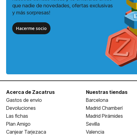
que nadie de novedades, ofertas exclusivas
y más sorpresas!
Hacerme socio
Acerca de Zacatrus
Nuestras tiendas
Gastos de envío
Barcelona
Devoluciones
Madrid Chamberí
Las fichas
Madrid Pirámides
Plan Amigo
Sevilla
Canjear Tarjezaca
Valencia