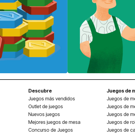
Descubre
Juegos de 
Juegos más vendidos
Juegos de me
Outlet de juegos
Juegos de m
Nuevos juegos
Juegos de me
Mejores juegos de mesa
Juegos de ro
Concurso de Juegos
Juegos de ca