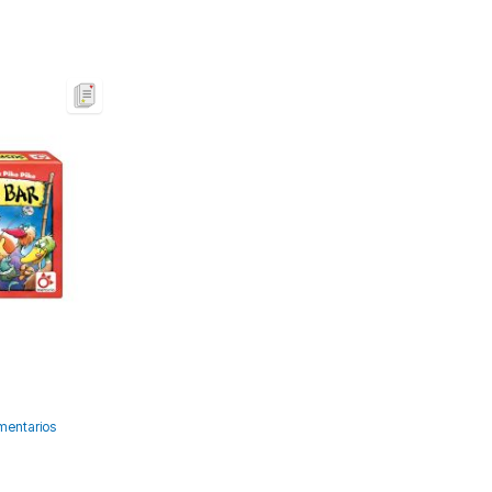
mentarios