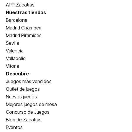
APP Zacatrus
Nuestras tiendas
Barcelona
Madrid Chamberí
Madrid Pirámides
Sevilla
Valencia
Valladolid
Vitoria
Descubre
Juegos más vendidos
Outlet de juegos
Nuevos juegos
Mejores juegos de mesa
Concurso de Juegos
Blog de Zacatrus
Eventos