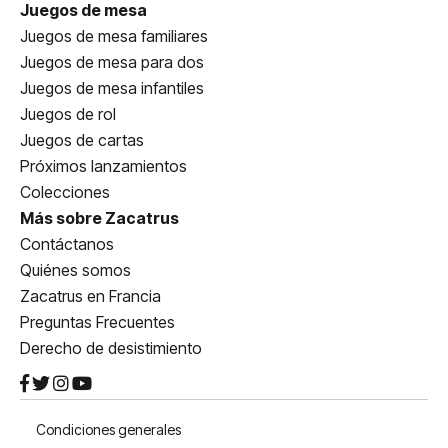
Juegos de mesa
Juegos de mesa familiares
Juegos de mesa para dos
Juegos de mesa infantiles
Juegos de rol
Juegos de cartas
Próximos lanzamientos
Colecciones
Más sobre Zacatrus
Contáctanos
Quiénes somos
Zacatrus en Francia
Preguntas Frecuentes
Derecho de desistimiento
Condiciones generales