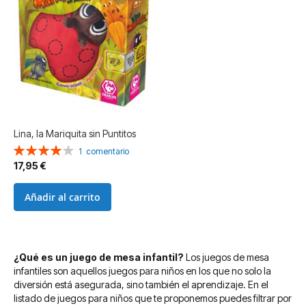
Lina, la Mariquita sin Puntitos
Valoración:
1
comentario
80%
17,95 €
Añadir al carrito
¿Qué es un juego de mesa infantil?
Los juegos de mesa
infantiles son aquellos juegos para niños en los que no solo la
diversión está asegurada, sino también el aprendizaje. En el
listado de juegos para niños que te proponemos puedes filtrar por