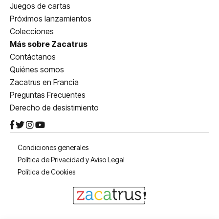
Juegos de cartas
Próximos lanzamientos
Colecciones
Más sobre Zacatrus
Contáctanos
Quiénes somos
Zacatrus en Francia
Preguntas Frecuentes
Derecho de desistimiento
Condiciones generales
Política de Privacidad y Aviso Legal
Política de Cookies