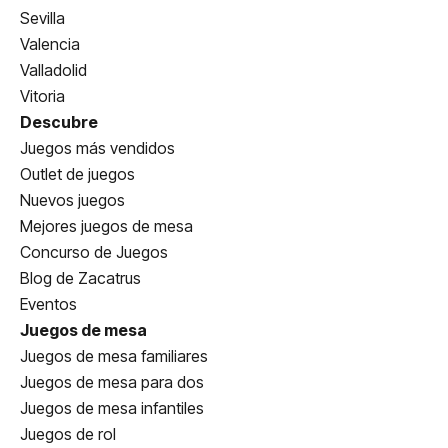
Sevilla
Valencia
Valladolid
Vitoria
Descubre
Juegos más vendidos
Outlet de juegos
Nuevos juegos
Mejores juegos de mesa
Concurso de Juegos
Blog de Zacatrus
Eventos
Juegos de mesa
Juegos de mesa familiares
Juegos de mesa para dos
Juegos de mesa infantiles
Juegos de rol