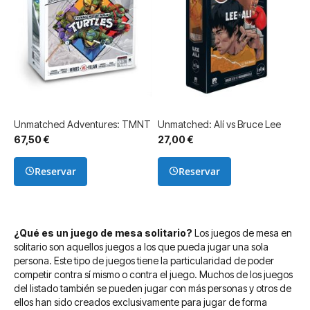
Unmatched Adventures: TMNT
Unmatched: Alí vs Bruce Lee
67,50 €
27,00 €
Reservar
Reservar
¿Qué es un juego de mesa solitario?
Los juegos de mesa en
solitario son aquellos juegos a los que pueda jugar una sola
persona. Este tipo de juegos tiene la particularidad de poder
competir contra sí mismo o contra el juego. Muchos de los juegos
del listado también se pueden jugar con más personas y otros de
ellos han sido creados exclusivamente para jugar de forma