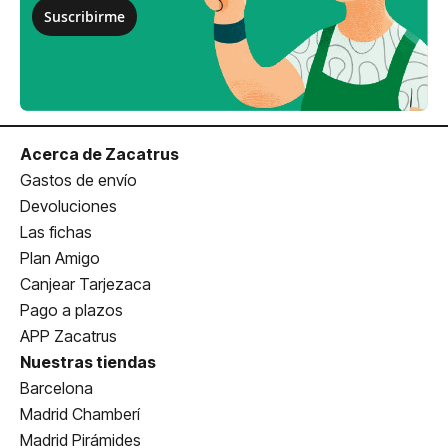
Suscribirme
Acerca de Zacatrus
Gastos de envío
Devoluciones
Las fichas
Plan Amigo
Canjear Tarjezaca
Pago a plazos
APP Zacatrus
Nuestras tiendas
Barcelona
Madrid Chamberí
Madrid Pirámides