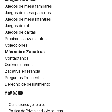
Juegos de mesa familiares
Juegos de mesa para dos
Juegos de mesa infantiles
Juegos de rol
Juegos de cartas
Próximos lanzamientos
Colecciones
Más sobre Zacatrus
Contáctanos
Quiénes somos
Zacatrus en Francia
Preguntas Frecuentes
Derecho de desistimiento
Condiciones generales
Política de Privacidad y Aviso Legal