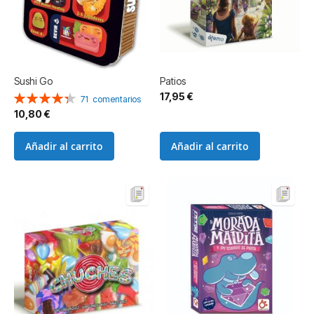
Sushi Go
Patios
17,95 €
Valoración:
71
comentarios
87%
10,80 €
Añadir al carrito
Añadir al carrito