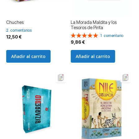
Chuches
La Morada Maldita y los
Tesoros de Pirita
2
comentarios
Valoración:
1
comentario
12,50 €
100%
9,86 €
Añadir al carrito
Añadir al carrito