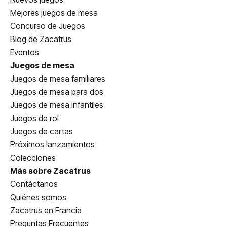
Mejores juegos de mesa
Concurso de Juegos
Blog de Zacatrus
Eventos
Juegos de mesa
Juegos de mesa familiares
Juegos de mesa para dos
Juegos de mesa infantiles
Juegos de rol
Juegos de cartas
Próximos lanzamientos
Colecciones
Más sobre Zacatrus
Contáctanos
Quiénes somos
Zacatrus en Francia
Preguntas Frecuentes