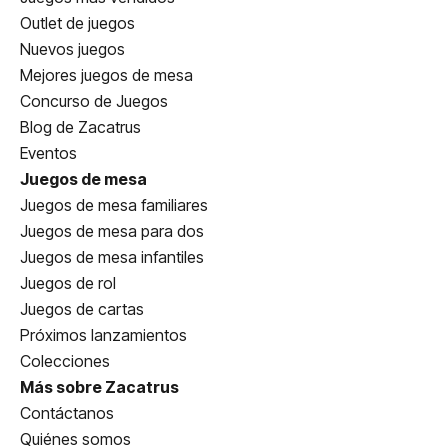
Outlet de juegos
Nuevos juegos
Mejores juegos de mesa
Concurso de Juegos
Blog de Zacatrus
Eventos
Juegos de mesa
Juegos de mesa familiares
Juegos de mesa para dos
Juegos de mesa infantiles
Juegos de rol
Juegos de cartas
Próximos lanzamientos
Colecciones
Más sobre Zacatrus
Contáctanos
Quiénes somos