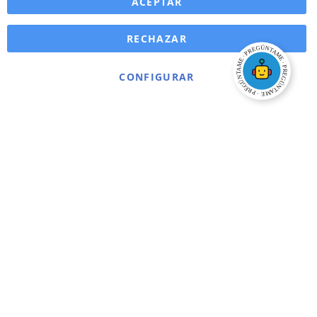
ACEPTAR
RECHAZAR
CONFIGURAR